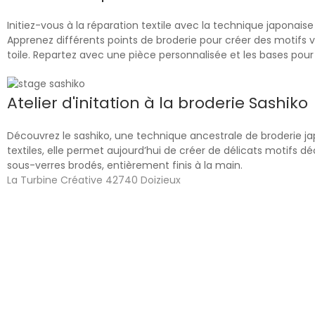
Initiez-vous à la réparation textile avec la technique japonaise
Apprenez différents points de broderie pour créer des motifs 
toile. Repartez avec une pièce personnalisée et les bases pou
Atelier d'initation à la broderie Sashiko
Découvrez le sashiko, une technique ancestrale de broderie japo
textiles, elle permet aujourd’hui de créer de délicats motifs dé
sous-verres brodés, entièrement finis à la main.
La Turbine Créative 42740 Doizieux