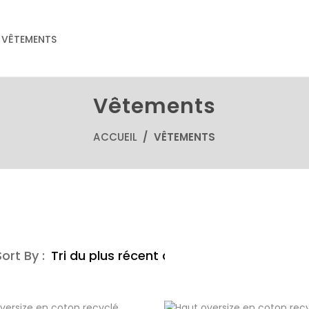
VÊTEMENTS
Vêtements
ACCUEIL
/ VÊTEMENTS
Sort By :