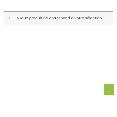
Aucun produit ne correspond à votre sélection.