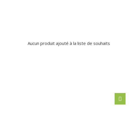
Aucun produit ajouté à la liste de souhaits