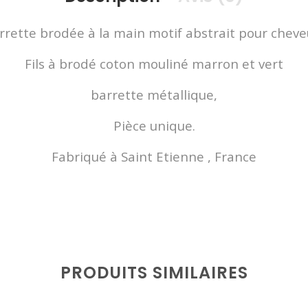
rrette brodée à la main motif abstrait pour cheve
Fils à brodé coton mouliné marron et vert
barrette métallique,
Pièce unique.
Fabriqué à Saint Etienne , France
PRODUITS SIMILAIRES