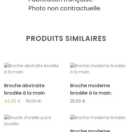
Photo non contractuelle.
PRODUITS SIMILAIRES
Broche abstraite
Broche moderne
brodée à la main
brodée à la main.
44,00
€
55,00
€
25,00
€
Broche moderne