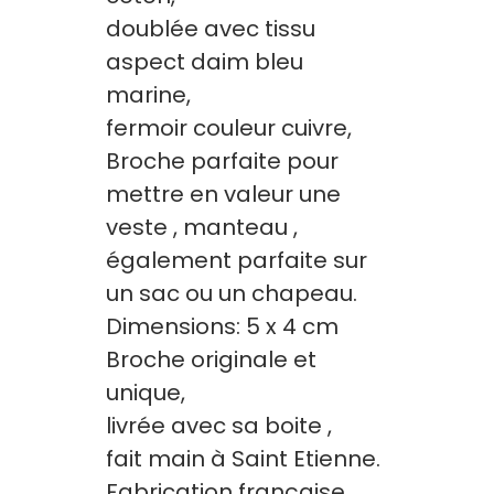
doublée avec tissu
aspect daim bleu
marine,
fermoir couleur cuivre,
Broche parfaite pour
mettre en valeur une
veste , manteau ,
également parfaite sur
un sac ou un chapeau.
Dimensions: 5 x 4 cm
Broche originale et
unique,
livrée avec sa boite ,
fait main à Saint Etienne.
Fabrication française.