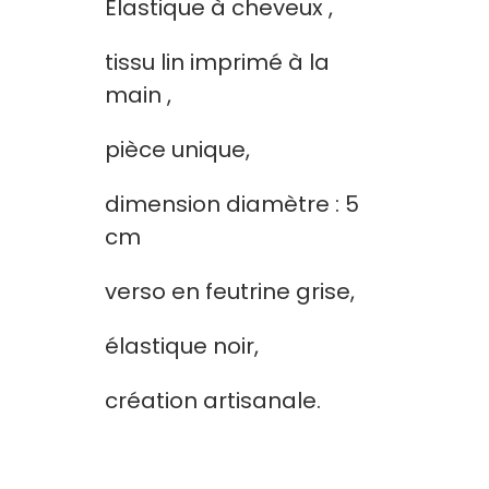
Elastique à cheveux ,
tissu lin imprimé à la
main ,
pièce unique,
dimension diamètre : 5
cm
verso en feutrine grise,
élastique noir,
création artisanale.