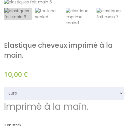
Elastique cheveux imprimé à la
main.
10,00
€
Imprimé à la main.
1 en stock