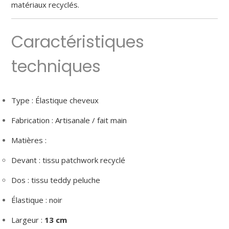
matériaux recyclés.
Caractéristiques
techniques
Type : Élastique cheveux
Fabrication : Artisanale / fait main
Matières :
Devant : tissu patchwork recyclé
Dos : tissu teddy peluche
Élastique : noir
Largeur :
13 cm