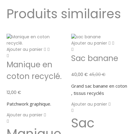
Produits similaires
Ajouter au panier
Ajouter au panier
Sac banane
Manique en
coton recyclé.
40,00
€
45,00
€
Grand sac banane en coton
12,00
€
, tissus recyclés
Patchwork graphique.
Ajouter au panier
Ajouter au panier
Sac
Manique