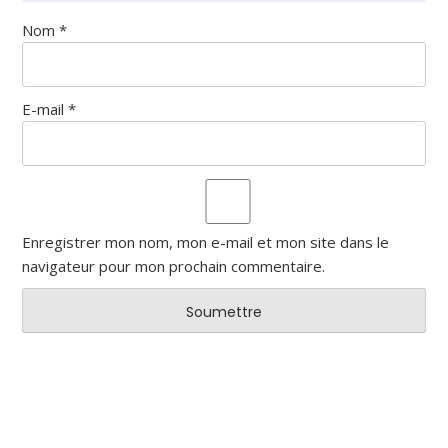
Nom
*
E-mail
*
Enregistrer mon nom, mon e-mail et mon site dans le
navigateur pour mon prochain commentaire.