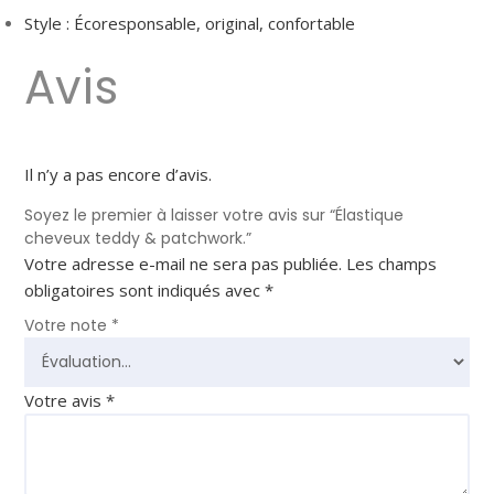
Style : Écoresponsable, original, confortable
Avis
Il n’y a pas encore d’avis.
Soyez le premier à laisser votre avis sur “Élastique
cheveux teddy & patchwork.”
Votre adresse e-mail ne sera pas publiée.
Les champs
obligatoires sont indiqués avec
*
Votre note
*
Votre avis
*