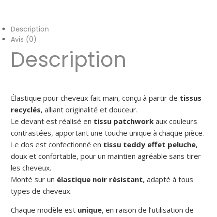
Description
Avis (0)
Description
Élastique pour cheveux fait main, conçu à partir de
tissus
recyclés
, alliant originalité et douceur.
Le devant est réalisé en
tissu patchwork
aux couleurs
contrastées, apportant une touche unique à chaque pièce.
Le dos est confectionné en
tissu teddy effet peluche
,
doux et confortable, pour un maintien agréable sans tirer
les cheveux.
Monté sur un
élastique noir résistant
, adapté à tous
types de cheveux.
Chaque modèle est
unique
, en raison de l’utilisation de