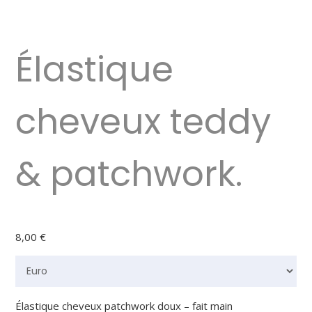
Élastique
cheveux teddy
& patchwork.
8,00
€
Élastique cheveux patchwork doux – fait main