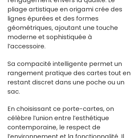
l’engagement envers la qualité. Le
pliage artistique en origami crée des
lignes épurées et des formes
géométriques, ajoutant une touche
moderne et sophistiquée à
l’accessoire.
Sa compacité intelligente permet un
rangement pratique des cartes tout en
restant discret dans une poche ou un
sac.
En choisissant ce porte-cartes, on
célèbre l’union entre l’esthétique
contemporaine, le respect de
l’environnement et la fonctionnalité. Il