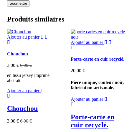
Produits similaires
Ajouter au panier
Ajouter au panier
Chouchou
Porte-carte en cuir recyclé.
3,00
€
6,00
€
20,00
€
en tissu jersey imprimé
abstrait.
Pièce unique, couleur noir,
fabrication artisanale.
Ajouter au panier
Ajouter au panier
Chouchou
Porte-carte en
3,00
€
6,00
€
cuir recyclé.