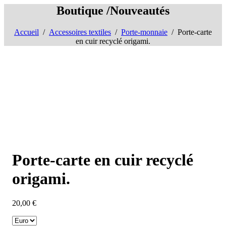
Boutique /Nouveautés
Accueil
/
Accessoires textiles
/
Porte-monnaie
/ Porte-carte
en cuir recyclé origami.
Porte-carte en cuir recyclé
origami.
20,00
€