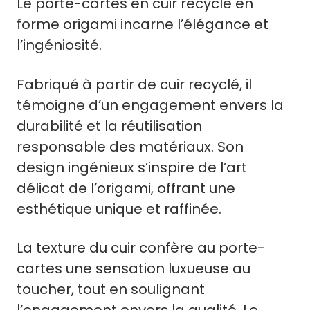
Le porte-cartes en cuir recyclé en
forme origami incarne l’élégance et
l’ingéniosité.
Fabriqué à partir de cuir recyclé, il
témoigne d’un engagement envers la
durabilité et la réutilisation
responsable des matériaux. Son
design ingénieux s’inspire de l’art
délicat de l’origami, offrant une
esthétique unique et raffinée.
La texture du cuir confère au porte-
cartes une sensation luxueuse au
toucher, tout en soulignant