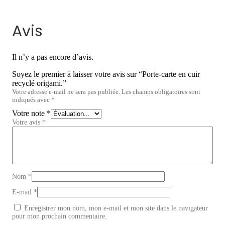
Avis
Il n’y a pas encore d’avis.
Soyez le premier à laisser votre avis sur “Porte-carte en cuir
recyclé origami.”
Votre adresse e-mail ne sera pas publiée.
Les champs obligatoires sont
indiqués avec
*
Votre note
*
Votre avis
*
Nom
*
E-mail
*
Enregistrer mon nom, mon e-mail et mon site dans le navigateur
pour mon prochain commentaire.