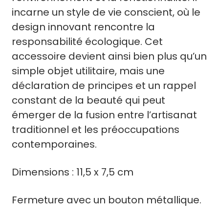
incarne un style de vie conscient, où le
design innovant rencontre la
responsabilité écologique. Cet
accessoire devient ainsi bien plus qu’un
simple objet utilitaire, mais une
déclaration de principes et un rappel
constant de la beauté qui peut
émerger de la fusion entre l’artisanat
traditionnel et les préoccupations
contemporaines.
Dimensions : 11,5 x 7,5 cm
Fermeture avec un bouton métallique.