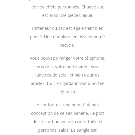
de vos effets personnels. Chaque sac
est ainsi une pièce unique.
L’intérieur du sac est également bien
pensé. Une doublure en tissu imprimé
recyclé.
Vous pouvez y ranger votre téléphone,
vos clés, votre portefeuille, vos
lunettes de soleil et bien d’autres
articles, tout en gardant tout à portée
de main.
Le confort est une priorité dans la
conception de ce sac banane. Le port
de ce sac banane est confortable et
personnalisable. Le sangle est