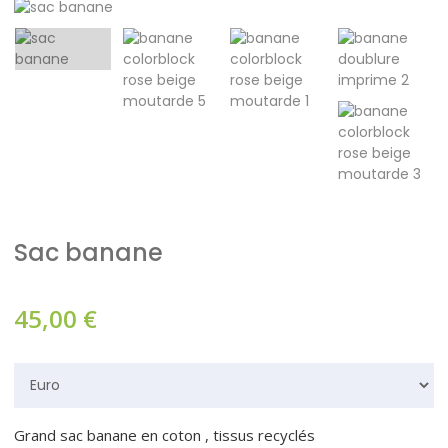
Sac banane
45,00
€
Grand sac banane en coton , tissus recyclés