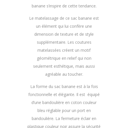
banane s’inspire de cette tendance.
Le matelassage de ce sac banane est
un élément qui lui confère une
dimension de texture et de style
supplémentaire. Les coutures
matelassées créent un motif
géométrique en relief qui non
seulement esthétique, mais aussi
agréable au toucher.
La forme du sac banane est à la fois
fonctionnelle et élégante. Il est équipé
d’une bandoulière en coton couleur
bleu réglable pour un port en
bandoulière. La fermeture éclair en
plastique couleur noir assure la sécurité