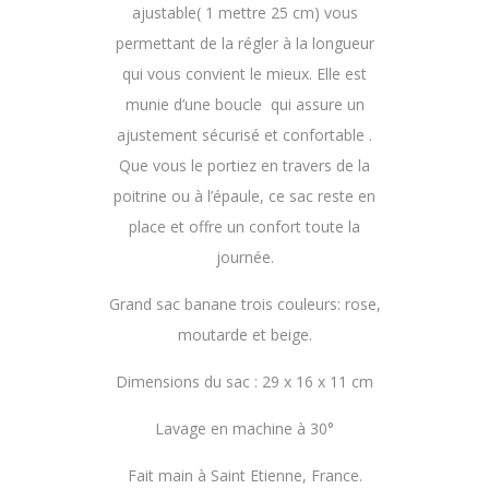
ajustable( 1 mettre 25 cm) vous
permettant de la régler à la longueur
qui vous convient le mieux. Elle est
munie d’une boucle qui assure un
ajustement sécurisé et confortable .
Que vous le portiez en travers de la
poitrine ou à l’épaule, ce sac reste en
place et offre un confort toute la
journée.
Grand sac banane trois couleurs: rose,
moutarde et beige.
Dimensions du sac : 29 x 16 x 11 cm
Lavage en machine à 30°
Fait main à Saint Etienne, France.