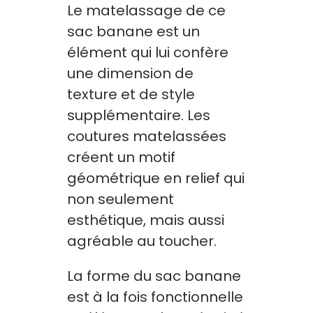
Le matelassage de ce
sac banane est un
élément qui lui confère
une dimension de
texture et de style
supplémentaire. Les
coutures matelassées
créent un motif
géométrique en relief qui
non seulement
esthétique, mais aussi
agréable au toucher.
La forme du sac banane
est à la fois fonctionnelle