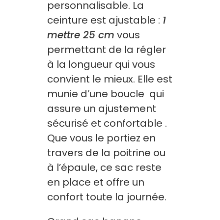
personnalisable. La
ceinture est ajustable :
1
mettre 25 cm
vous
permettant de la régler
à la longueur qui vous
convient le mieux. Elle est
munie d’une boucle qui
assure un ajustement
sécurisé et confortable .
Que vous le portiez en
travers de la poitrine ou
à l’épaule, ce sac reste
en place et offre un
confort toute la journée.