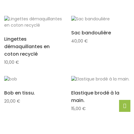
Sac bandoulière
Lingettes
40,00
€
démaquillantes en
coton recyclé
10,00
€
Bob en tissu.
Elastique brodé à la
main.
20,00
€
15,00
€