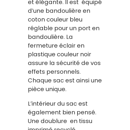
et élégante. Il est équipé
d’une bandoulière en
coton couleur bleu
réglable pour un port en
bandoulière. La
fermeture éclair en
plastique couleur noir
assure la sécurité de vos
effets personnels.
Chaque sac est ainsi une
pièce unique.
L’intérieur du sac est
également bien pensé.
Une doublure en tissu
imprimé recyclé.