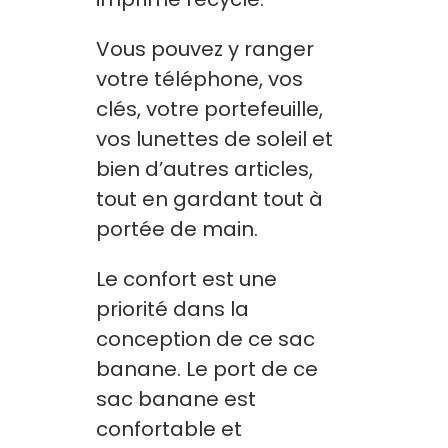
Vous pouvez y ranger
votre téléphone, vos
clés, votre portefeuille,
vos lunettes de soleil et
bien d’autres articles,
tout en gardant tout à
portée de main.
Le confort est une
priorité dans la
conception de ce sac
banane. Le port de ce
sac banane est
confortable et