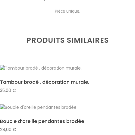
Pièce unique.
PRODUITS SIMILAIRES
Tambour brodé , décoration murale.
35,00
€
Boucle d’oreille pendantes brodée
28,00
€