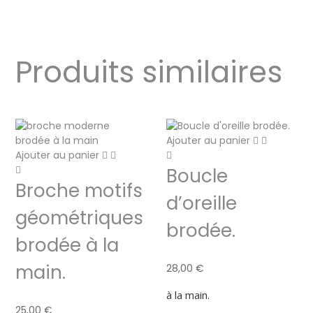
Produits similaires
Ajouter au panier
Ajouter au panier
Boucle
Broche motifs
d’oreille
géométriques
brodée.
brodée à la
main.
28,00
€
à la main.
25,00
€