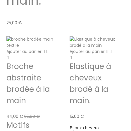
main.
25,00
€
Ajouter au panier
Ajouter au panier
Broche
Elastique à
abstraite
cheveux
brodée à la
brodé à la
main
main.
44,00
€
55,00
€
15,00
€
Motifs
Bijoux cheveux