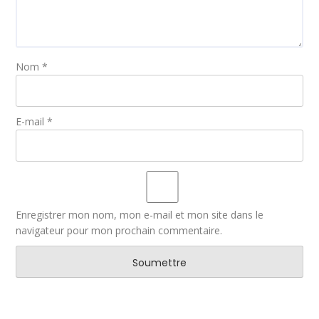
Nom
*
E-mail
*
Enregistrer mon nom, mon e-mail et mon site dans le
navigateur pour mon prochain commentaire.