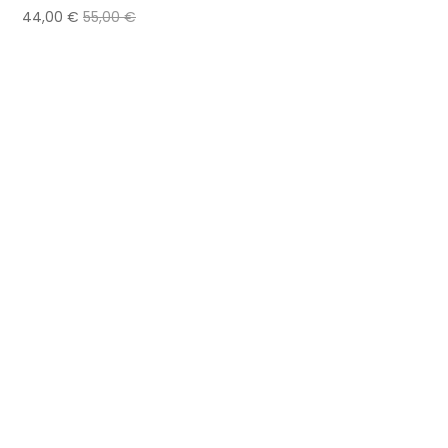
44,00
€
55,00
€