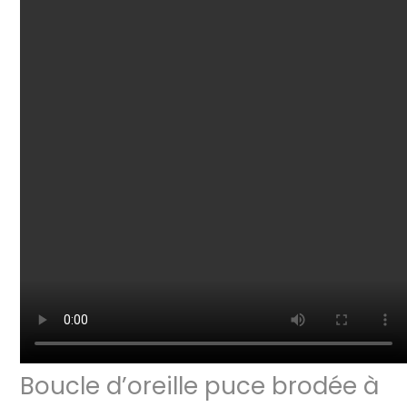
Boucle d’oreille puce brodée à