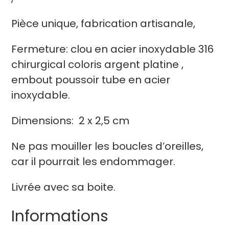
Pièce unique, fabrication artisanale,
Fermeture: clou en acier inoxydable 316
chirurgical coloris argent platine ,
embout poussoir tube en acier
inoxydable.
Dimensions: 2 x 2,5 cm
Ne pas mouiller les boucles d’oreilles,
car il pourrait les endommager.
Livrée avec sa boite.
Informations