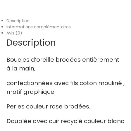
Description
Informations complémentaires
Avis (0)
Description
Boucles d’oreille brodées entièrement
à la main,
confectionnées avec fils coton mouliné ,
motif graphique.
Perles couleur rose brodées.
Doublée avec cuir recyclé couleur blanc
,