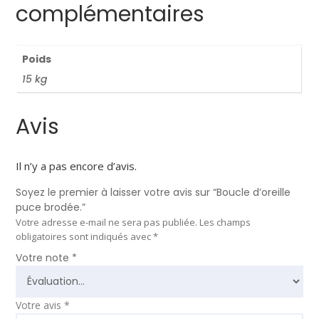
complémentaires
Poids
15 kg
Avis
Il n’y a pas encore d’avis.
Soyez le premier à laisser votre avis sur “Boucle d’oreille
puce brodée.”
Votre adresse e-mail ne sera pas publiée.
Les champs
obligatoires sont indiqués avec
*
Votre note
*
Votre avis
*